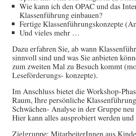
Wie kann ich den OPAC und das Inter
Klassenführung einbauen?
Fertige Klassenführungskonzepte (Ann
Und vieles mehr …
Dazu erfahren Sie, ab wann Klassenfüh
sinnvoll sind und was Sie anbieten könn
zum zweiten Mal zu Besuch kommt (mo
Leseförderungs- konzepte).
Im Anschluss bietet die Workshop-Phas
Raum, Ihre persönliche Klassenführung 
Schwächen- Analyse in der Gruppe neu 
Hier kann alles ausprobiert werden und
Zielgruppe: MitarbeiterInnen aus Kinde