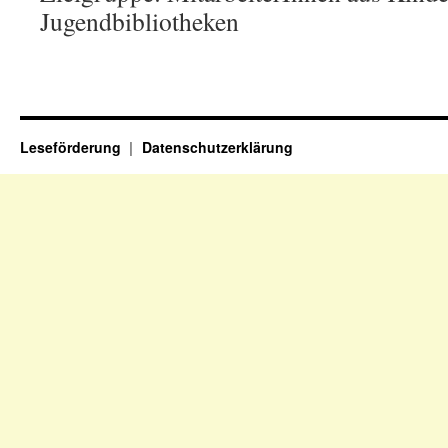
Jugendbibliotheken
Leseförderung
Datenschutzerklärung