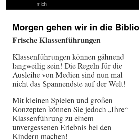
mich
Morgen gehen wir in die Biblio
Frische Klassenführungen
Klassenführungen können gähnend
langweilig sein! Die Regeln für die
Ausleihe von Medien sind nun mal
nicht das Spannendste auf der Welt!
Mit kleinen Spielen und großen
Konzepten können Sie jedoch „Ihre“
Klassenführung zu einem
unvergessenen Erlebnis bei den
Kindern machen!